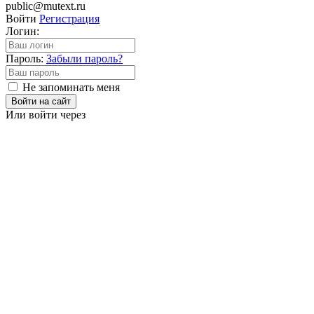
public@mutext.ru
Войти
Регистрация
Логин:
Пароль:
Забыли пароль?
Не запоминать меня
Войти на сайт
Или войти через