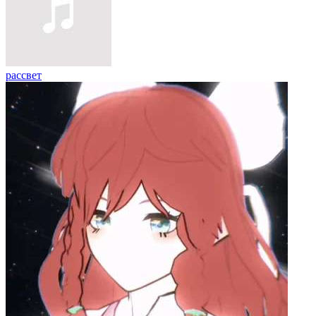
рассвет