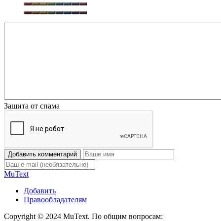
Защита от спама
Добавить комментарий
Mu
Text
Добавить
Правообладателям
Copyright © 2024 MuText. По общим вопросам: