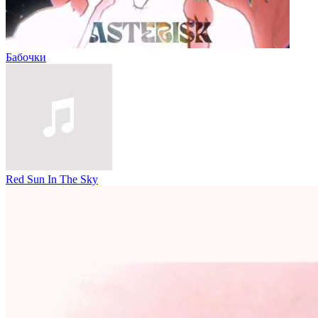
Бабочки
Red Sun In The Sky