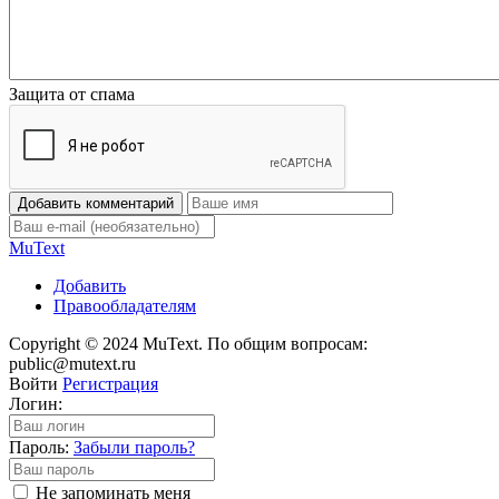
Защита от спама
Добавить комментарий
Mu
Text
Добавить
Правообладателям
Copyright © 2024 MuText. По общим вопросам:
public@mutext.ru
Войти
Регистрация
Логин:
Пароль:
Забыли пароль?
Не запоминать меня