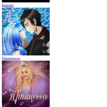
Кокоро
Принцесса