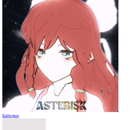
Бабочки