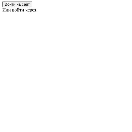
Войти на сайт
Или войти через