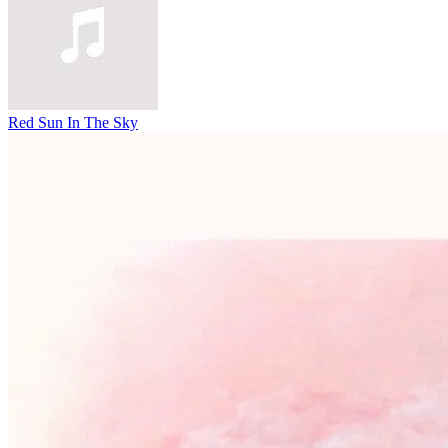
Red Sun In The Sky