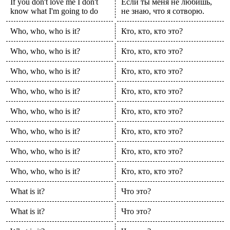
If you don't love me I don't
Если ты меня не любишь,
know what I'm going to do
не знаю, что я сотворю.
Who, who, who is it?
Кто, кто, кто это?
Who, who, who is it?
Кто, кто, кто это?
Who, who, who is it?
Кто, кто, кто это?
Who, who, who is it?
Кто, кто, кто это?
Who, who, who is it?
Кто, кто, кто это?
Who, who, who is it?
Кто, кто, кто это?
Who, who, who is it?
Кто, кто, кто это?
Who, who, who is it?
Кто, кто, кто это?
What is it?
Что это?
What is it?
Что это?