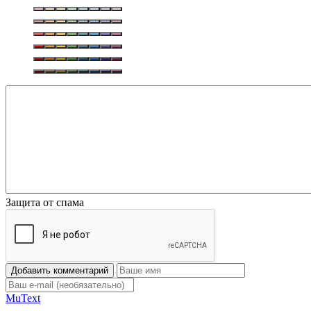
Защита от спама
Добавить комментарий
Mu
Text