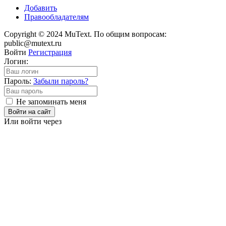
Добавить
Правообладателям
Copyright © 2024 MuText. По общим вопросам:
public@mutext.ru
Войти
Регистрация
Логин:
Пароль:
Забыли пароль?
Не запоминать меня
Войти на сайт
Или войти через