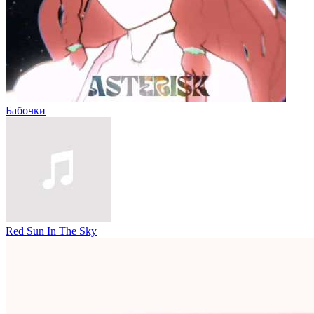
Бабочки
Red Sun In The Sky