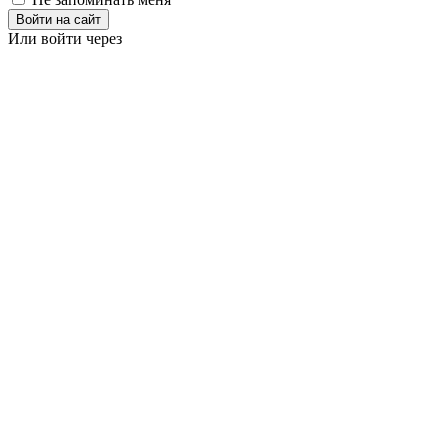
Войти на сайт
Или войти через