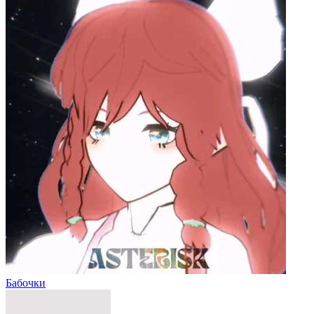
Бабочки