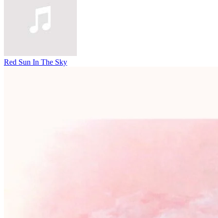
Red Sun In The Sky