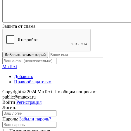
Защита от спама
Добавить комментарий
Mu
Text
Добавить
Правообладателям
Copyright © 2024 MuText. По общим вопросам:
public@mutext.ru
Войти
Регистрация
Логин:
Пароль:
Забыли пароль?
Не запоминать меня