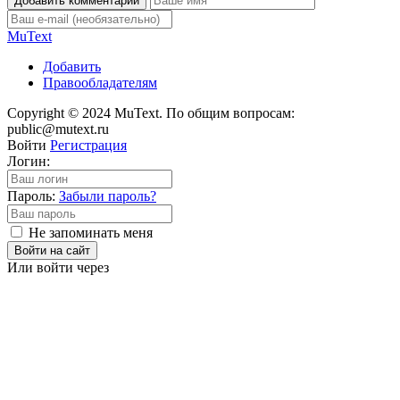
Добавить комментарий
Mu
Text
Добавить
Правообладателям
Copyright © 2024 MuText. По общим вопросам:
public@mutext.ru
Войти
Регистрация
Логин:
Пароль:
Забыли пароль?
Не запоминать меня
Войти на сайт
Или войти через