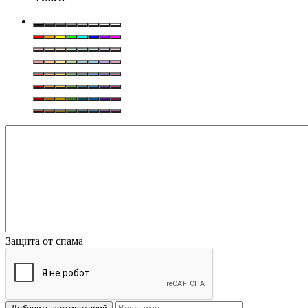
Защита от спама