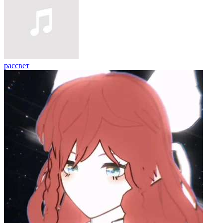
рассвет