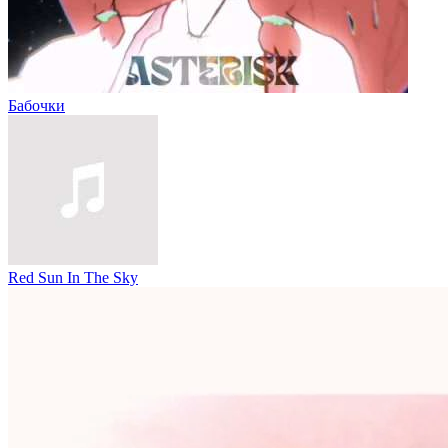
Бабочки
Red Sun In The Sky