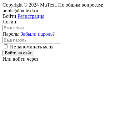
Copyright © 2024 MuText. По общим вопросам:
public@mutext.ru
Войти
Регистрация
Логин:
Пароль:
Забыли пароль?
Не запоминать меня
Войти на сайт
Или войти через