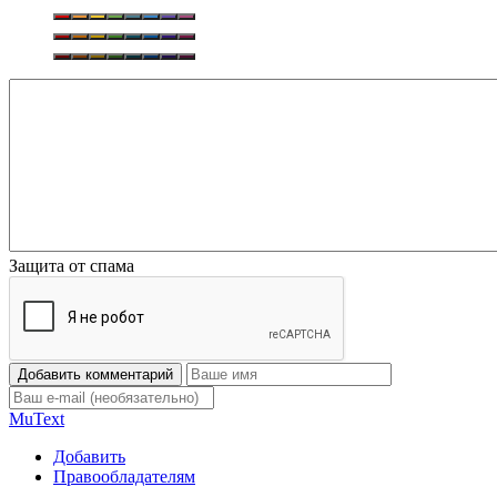
Защита от спама
Добавить комментарий
Mu
Text
Добавить
Правообладателям