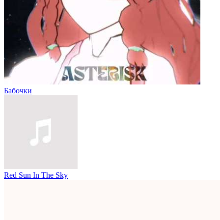
Бабочки
Red Sun In The Sky