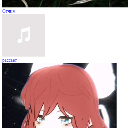
Отчим
рассвет