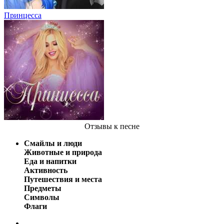
Принцесса
Отзывы
к песне
Смайлы и люди
Животные и природа
Еда и напитки
Активность
Путешествия и места
Предметы
Символы
Флаги