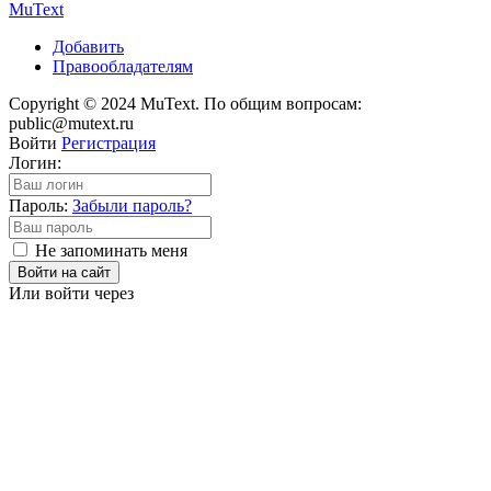
Mu
Text
Добавить
Правообладателям
Copyright © 2024 MuText. По общим вопросам:
public@mutext.ru
Войти
Регистрация
Логин:
Пароль:
Забыли пароль?
Не запоминать меня
Войти на сайт
Или войти через