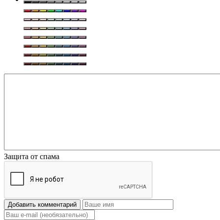
Защита от спама
Добавить комментарий