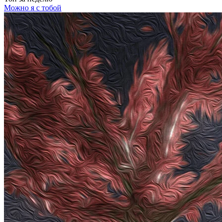
Можно я с тобой