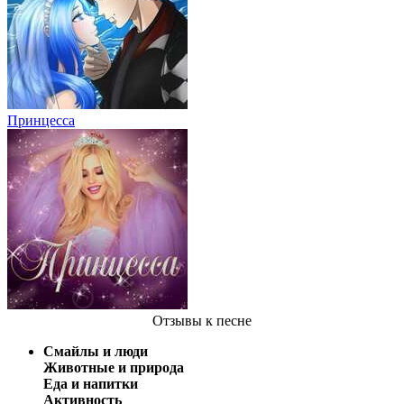
Принцесса
Отзывы
к песне
Смайлы и люди
Животные и природа
Еда и напитки
Активность