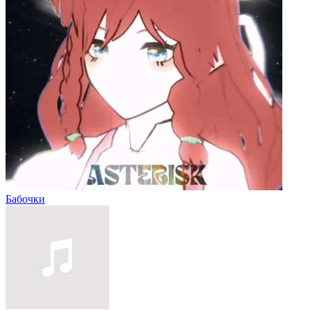
Бабочки