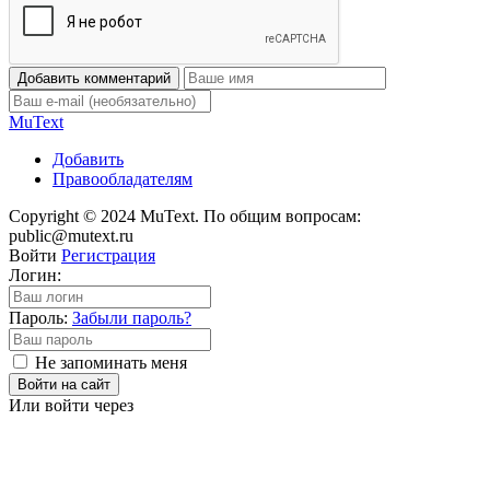
Добавить комментарий
Mu
Text
Добавить
Правообладателям
Copyright © 2024 MuText. По общим вопросам:
public@mutext.ru
Войти
Регистрация
Логин:
Пароль:
Забыли пароль?
Не запоминать меня
Войти на сайт
Или войти через