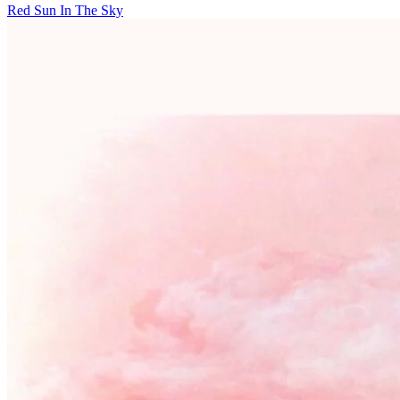
Red Sun In The Sky