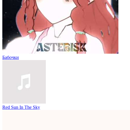
Бабочки
Red Sun In The Sky