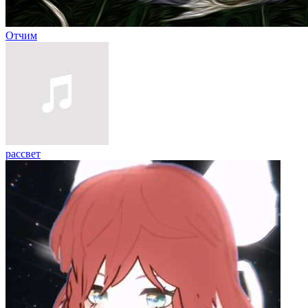
Отчим
рассвет