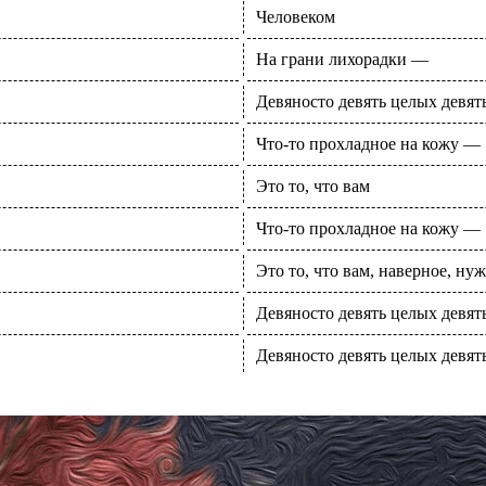
Человеком
На грани лихорадки —
Девяносто девять целых девят
Что-то прохладное на кожу —
Это то, что вам
Что-то прохладное на кожу —
Это то, что вам, наверное, нуж
Девяносто девять целых девят
Девяносто девять целых девят