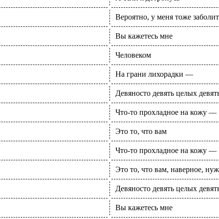
Вероятно, у меня тоже заболит
Вы кажетесь мне
Человеком
На грани лихорадки —
Девяносто девять целых девят
Что-то прохладное на кожу —
Это то, что вам
Что-то прохладное на кожу —
Это то, что вам, наверное, нуж
Девяносто девять целых девят
Вы кажетесь мне