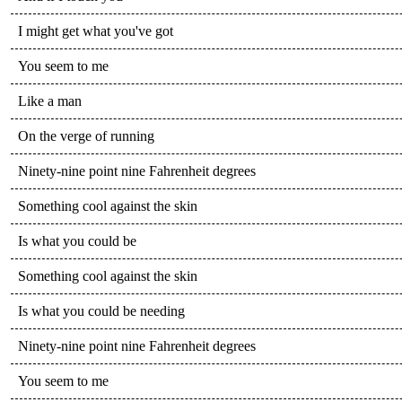
I might get what you've got
You seem to me
Like a man
On the verge of running
Ninety-nine point nine Fahrenheit degrees
Something cool against the skin
Is what you could be
Something cool against the skin
Is what you could be needing
Ninety-nine point nine Fahrenheit degrees
You seem to me