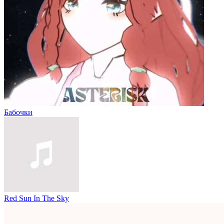
Бабочки
Red Sun In The Sky