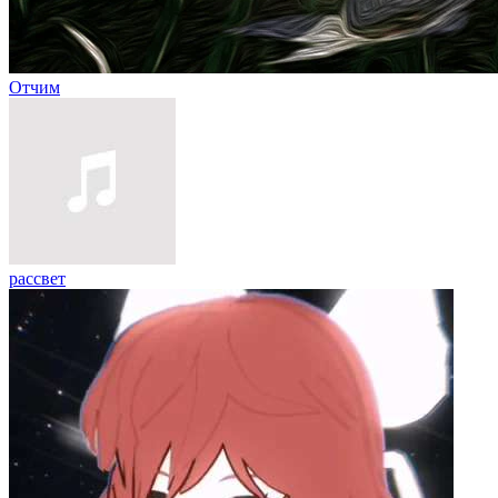
Отчим
рассвет