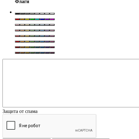
Флаги
Защита от спама