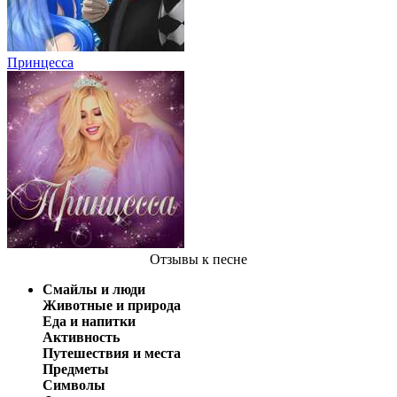
Принцесса
Отзывы
к песне
Смайлы и люди
Животные и природа
Еда и напитки
Активность
Путешествия и места
Предметы
Символы