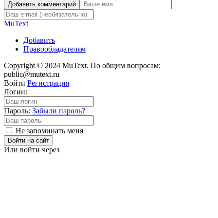
Добавить комментарий
Mu
Text
Добавить
Правообладателям
Copyright © 2024 MuText. По общим вопросам:
public@mutext.ru
Войти
Регистрация
Логин:
Пароль:
Забыли пароль?
Не запоминать меня
Войти на сайт
Или войти через