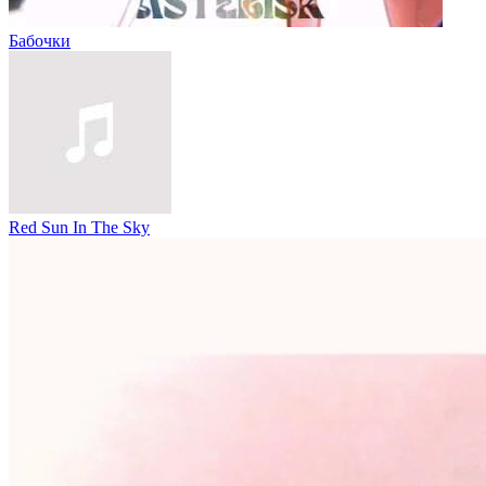
Бабочки
Red Sun In The Sky