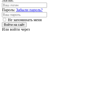
Логин:
Пароль:
Забыли пароль?
Не запоминать меня
Войти на сайт
Или войти через