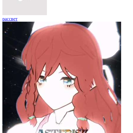
рассвет