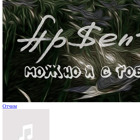
Отчим