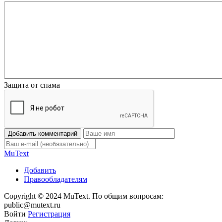
Защита от спама
Добавить комментарий
Mu
Text
Добавить
Правообладателям
Copyright © 2024 MuText. По общим вопросам:
public@mutext.ru
Войти
Регистрация