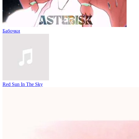
Бабочки
Red Sun In The Sky