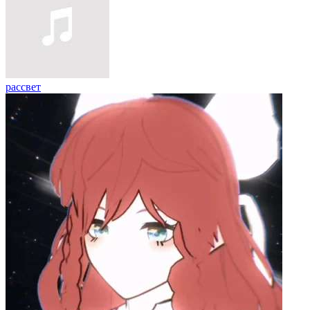
рассвет