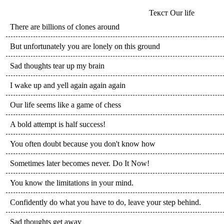
Текст
Our life
There are billions of clones around
But unfortunately you are lonely on this ground
Sad thoughts tear up my brain
I wake up and yell again again again
Our life seems like a game of chess
A bold attempt is half success!
You often doubt because you don't know how
Sometimes later becomes never. Do It Now!
You know the limitations in your mind.
Confidently do what you have to do, leave your step behind.
Sad thoughts get away