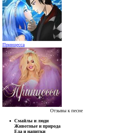
Принцесса
Отзывы
к песне
Смайлы и люди
Животные и природа
Еда и напитки