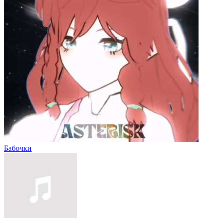
Бабочки