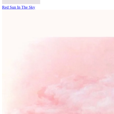
Red Sun In The Sky