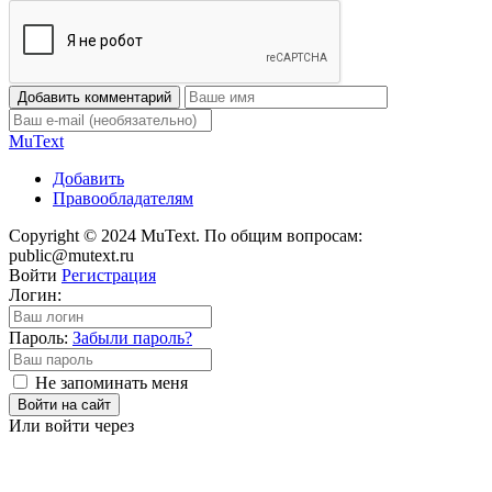
Добавить комментарий
Mu
Text
Добавить
Правообладателям
Copyright © 2024 MuText. По общим вопросам:
public@mutext.ru
Войти
Регистрация
Логин:
Пароль:
Забыли пароль?
Не запоминать меня
Войти на сайт
Или войти через