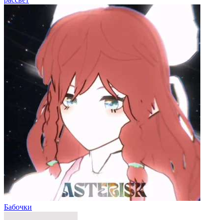
Бабочки