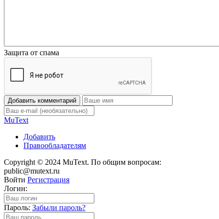
Защита от спама
Добавить комментарий
Mu
Text
Добавить
Правообладателям
Copyright © 2024 MuText. По общим вопросам:
public@mutext.ru
Войти
Регистрация
Логин:
Пароль:
Забыли пароль?