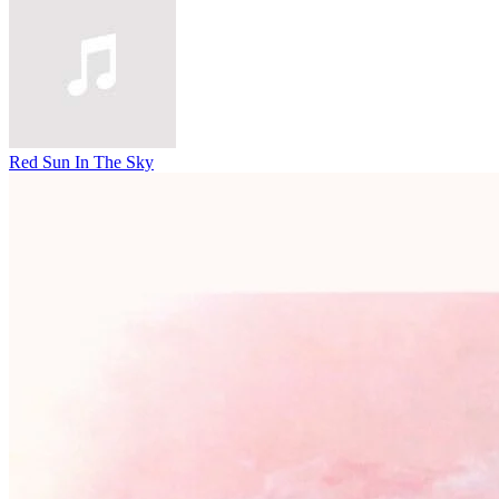
Red Sun In The Sky