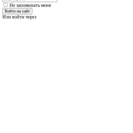
Не запоминать меня
Войти на сайт
Или войти через