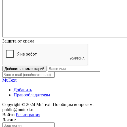
Защита от спама
Добавить комментарий
Mu
Text
Добавить
Правообладателям
Copyright © 2024 MuText. По общим вопросам:
public@mutext.ru
Войти
Регистрация
Логин: