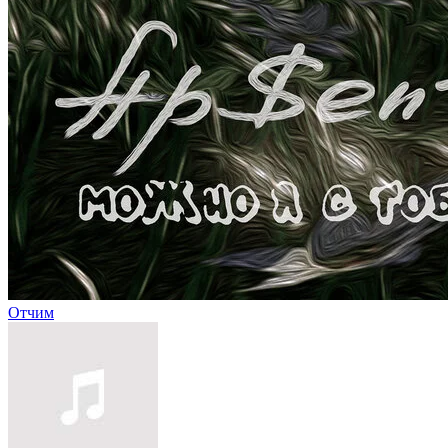
Отчим