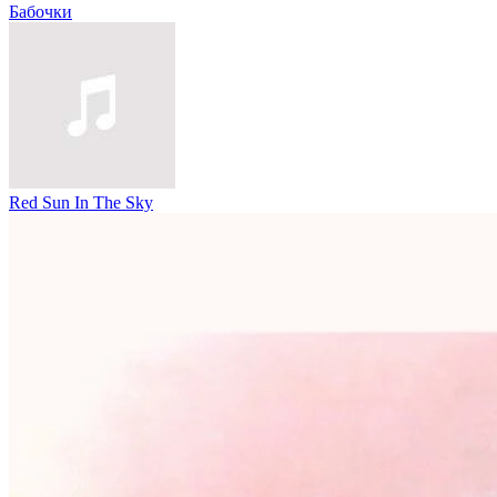
Бабочки
Red Sun In The Sky