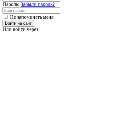
Пароль:
Забыли пароль?
Не запоминать меня
Войти на сайт
Или войти через