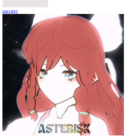
рассвет