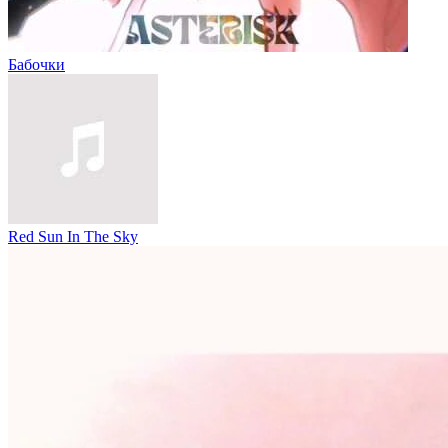
Бабочки
Red Sun In The Sky