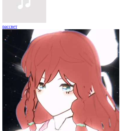
рассвет