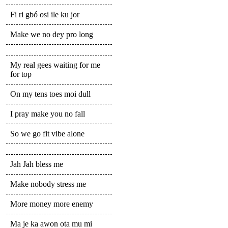
Fi ri gbó osi ile ku jor
Make we no dey pro long
My real gees waiting for me
for top
On my tens toes moi dull
I pray make you no fall
So we go fit vibe alone
Jah Jah bless me
Make nobody stress me
More money more enemy
Ma je ka awon ota mu mi