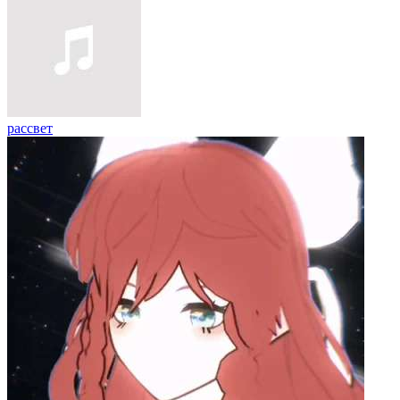
рассвет