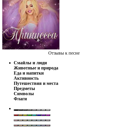
Отзывы
к песне
Смайлы и люди
Животные и природа
Еда и напитки
Активность
Путешествия и места
Предметы
Символы
Флаги