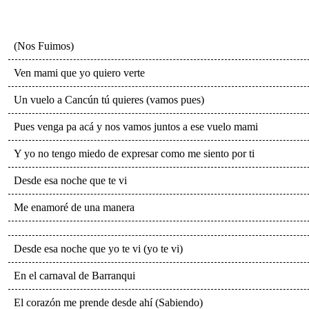
(Nos Fuimos)
Ven mami que yo quiero verte
Un vuelo a Cancún tú quieres (vamos pues)
Pues venga pa acá y nos vamos juntos a ese vuelo mami
Y yo no tengo miedo de expresar como me siento por ti
Desde esa noche que te vi
Me enamoré de una manera
Desde esa noche que yo te vi (yo te vi)
En el carnaval de Barranqui
El corazón me prende desde ahí (Sabiendo)