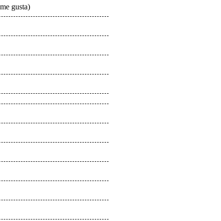
 me gusta)