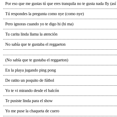
Por eso que me gustas tú que eres tranquila no te gusta nada fly (así
Tú respondes la pregunta como nye (como nye)
Pero ignoras cuando yo te digo hi (hi ma)
Tu carita linda llama la atención
No sabía que te gustaba el reggaeton
(No sabía que te gustaba el reggaeton)
En la playa jugando ping pong
De ratito un poquito de fútbol
Yo te vi mirando desde el balcón
Te pusiste linda para el show
Yo me puse la chaqueta de cuero