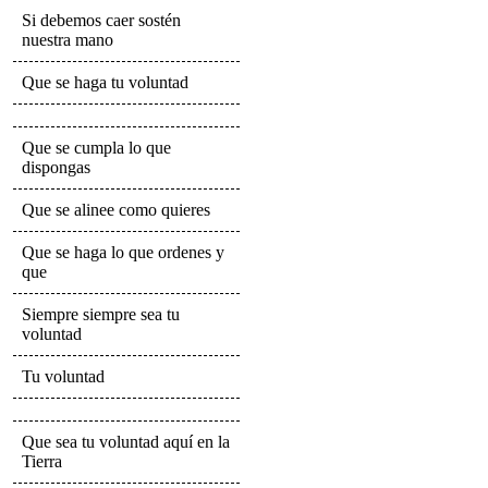
Si debemos caer sostén
nuestra mano
Que se haga tu voluntad
Que se cumpla lo que
dispongas
Que se alinee como quieres
Que se haga lo que ordenes y
que
Siempre siempre sea tu
voluntad
Tu voluntad
Que sea tu voluntad aquí en la
Tierra