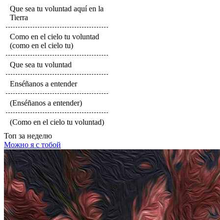
Que sea tu voluntad aquí en la
Tierra
Como en el cielo tu voluntad
(como en el cielo tu)
Que sea tu voluntad
Enséñanos a entender
(Enséñanos a entender)
(Como en el cielo tu voluntad)
Топ
за неделю
Можно я с тобой