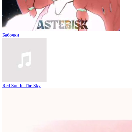
Бабочки
Red Sun In The Sky