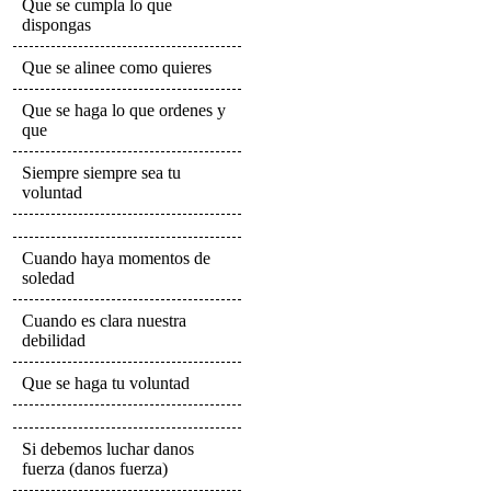
Que se cumpla lo que
dispongas
Que se alinee como quieres
Que se haga lo que ordenes y
que
Siempre siempre sea tu
voluntad
Cuando haya momentos de
soledad
Cuando es clara nuestra
debilidad
Que se haga tu voluntad
Si debemos luchar danos
fuerza (danos fuerza)