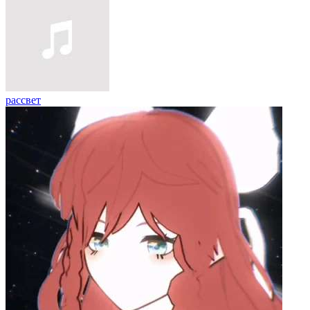
рассвет