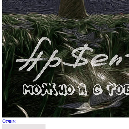
Отчим