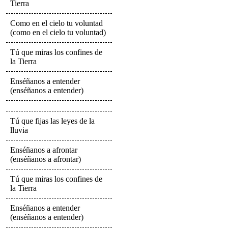
Tierra
Como en el cielo tu voluntad
(como en el cielo tu voluntad)
Tú que miras los confines de
la Tierra
Enséñanos a entender
(enséñanos a entender)
Tú que fijas las leyes de la
lluvia
Enséñanos a afrontar
(enséñanos a afrontar)
Tú que miras los confines de
la Tierra
Enséñanos a entender
(enséñanos a entender)