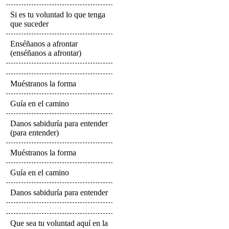
Si es tu voluntad lo que tenga
que suceder
Enséñanos a afrontar
(enséñanos a afrontar)
Muéstranos la forma
Guía en el camino
Danos sabiduría para entender
(para entender)
Muéstranos la forma
Guía en el camino
Danos sabiduría para entender
Que sea tu voluntad aquí en la