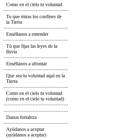
Como en el cielo tu voluntad
Tu que miras los confines de
la Tierra
Enséñanos a entender
Tú que fijas las leyes de la
lluvia
Enséñanos a afrontar
Que sea tu voluntad aquí en la
Tierra
Como en el cielo tu voluntad
(como en el cielo tu voluntad)
Danos fortaleza
Ayúdanos a aceptar
(ayúdanos a aceptar)