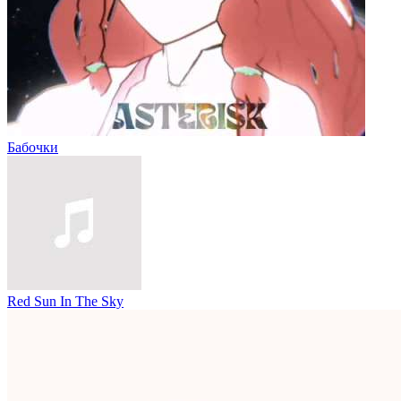
Бабочки
Red Sun In The Sky