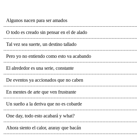
Algunos nacen para ser amados
O todo es creado sin pensar en el de alado
Tal vez sea suerte, un destino tallado
Pero yo no entiendo como esto va acabando
El alrededor es una serie, constante
De eventos ya accionados que no caben
En mentes de arte que ven frustrante
Un sueño a la deriva que no es cobarde
One day, todo esto acabará y what?
Ahora siento el calor, araray que bacán