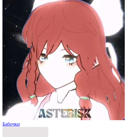
Бабочки