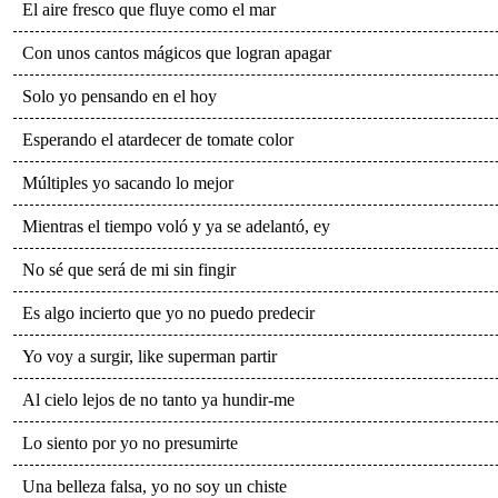
El aire fresco que fluye como el mar
Con unos cantos mágicos que logran apagar
Solo yo pensando en el hoy
Esperando el atardecer de tomate color
Múltiples yo sacando lo mejor
Mientras el tiempo voló y ya se adelantó, ey
No sé que será de mi sin fingir
Es algo incierto que yo no puedo predecir
Yo voy a surgir, like superman partir
Al cielo lejos de no tanto ya hundir-me
Lo siento por yo no presumirte
Una belleza falsa, yo no soy un chiste