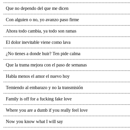
Que no dependo del que me dicen
Con alguien o no, yo avanzo paso firme
Ahora todo cambia, ya todo son ramas
El dolor inevitable viene como lava
¿No tienes a donde huir? Ten pide calma
Que la trama mejora con el paso de semanas
Habla menos el amor el nuevo hoy
Temiendo al embarazo y no la transmisión
Family is off for a fucking fake love
Where you are a dumb if you really feel love
Now you know what I will say