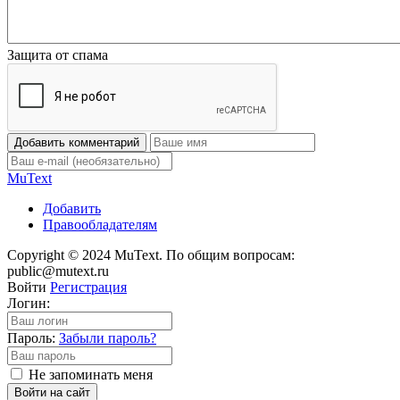
Защита от спама
Добавить комментарий
Mu
Text
Добавить
Правообладателям
Copyright © 2024 MuText. По общим вопросам:
public@mutext.ru
Войти
Регистрация
Логин:
Пароль:
Забыли пароль?
Не запоминать меня
Войти на сайт