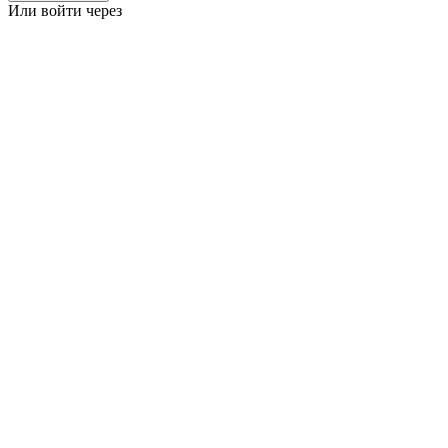
Или войти через