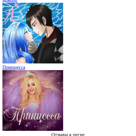
Принцесса
Отзывы
к песне