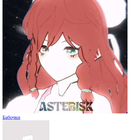
Бабочки