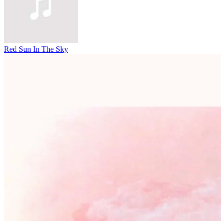
Red Sun In The Sky