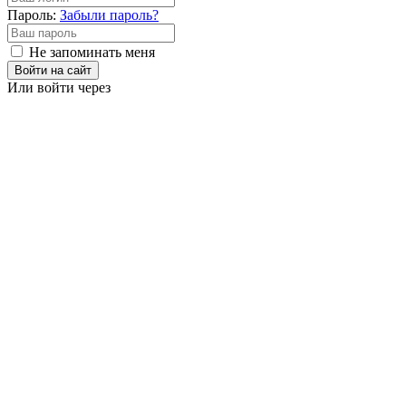
Пароль:
Забыли пароль?
Не запоминать меня
Войти на сайт
Или войти через