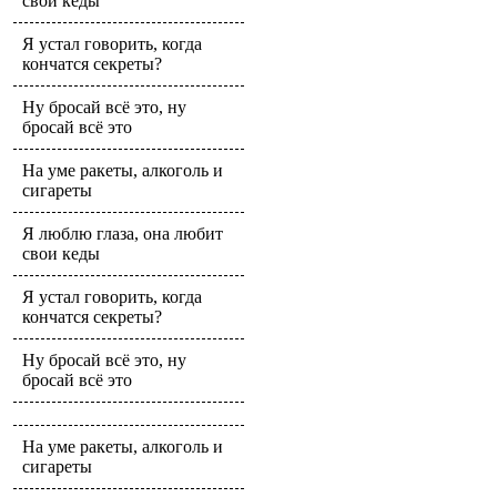
свои кеды
Я устал говорить, когда
кончатся секреты?
Ну бросай всё это, ну
бросай всё это
На уме ракеты, алкоголь и
сигареты
Я люблю глаза, она любит
свои кеды
Я устал говорить, когда
кончатся секреты?
Ну бросай всё это, ну
бросай всё это
На уме ракеты, алкоголь и
сигареты