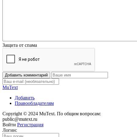
Защита от спама
Добавить комментарий
Mu
Text
Добавить
Правообладателям
Copyright © 2024 MuText. По общим вопросам:
public@mutext.ru
Войти
Регистрация
Логин: