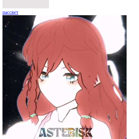
рассвет