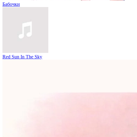
Бабочки
Red Sun In The Sky