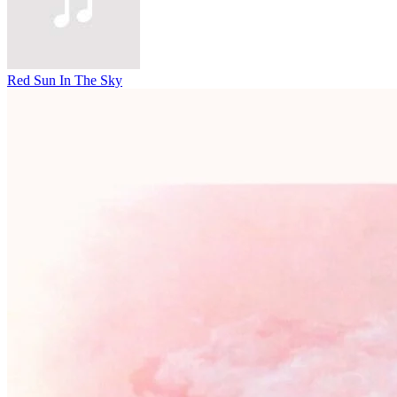
Red Sun In The Sky