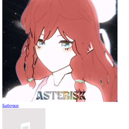
Бабочки