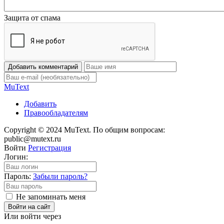
Защита от спама
Добавить комментарий
Mu
Text
Добавить
Правообладателям
Copyright © 2024 MuText. По общим вопросам:
public@mutext.ru
Войти
Регистрация
Логин:
Пароль:
Забыли пароль?
Не запоминать меня
Войти на сайт
Или войти через