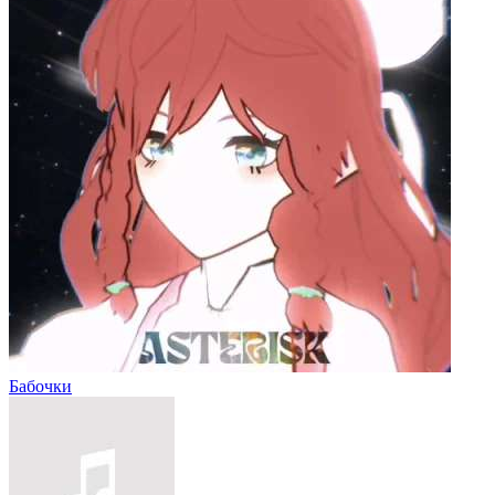
Бабочки