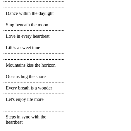
Dance within the daylight
Sing beneath the moon
Love in every heartbeat
Life's a sweet tune
Mountains kiss the horizon
Oceans hug the shore
Every breath is a wonder
Let's enjoy life more
Steps in sync with the
heartbeat