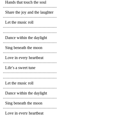
Hands that touch the soul
Share the joy and the laughter
Let the music roll
Dance within the daylight
Sing beneath the moon
Love in every heartbeat
Life′s a sweet tune
Let the music roll
Dance within the daylight
Sing beneath the moon
Love in every heartbeat