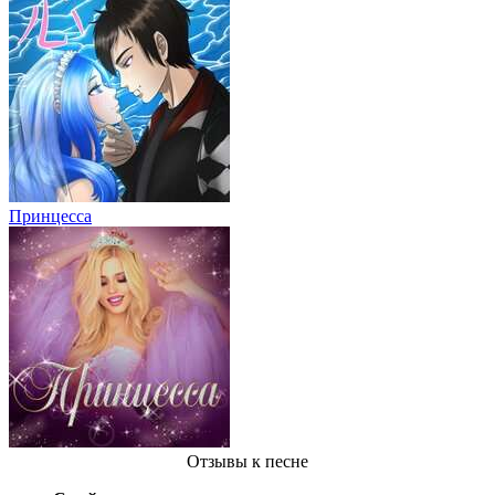
Принцесса
Отзывы
к песне