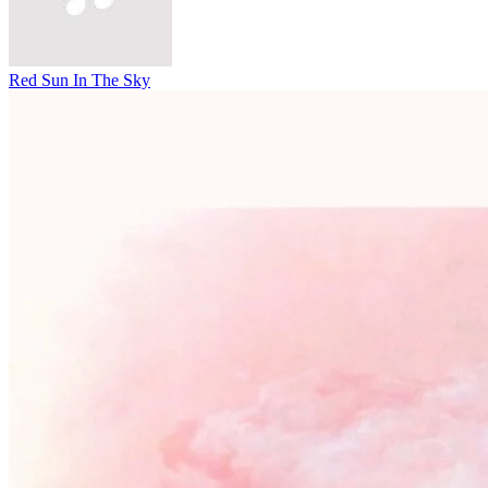
Red Sun In The Sky