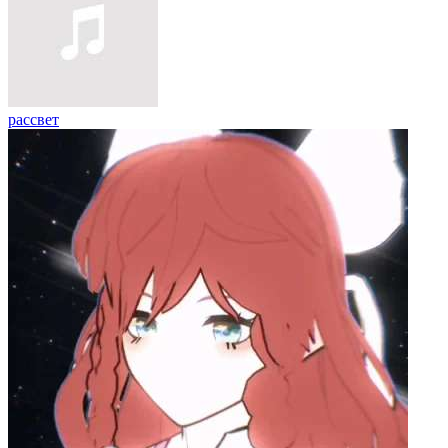
рассвет