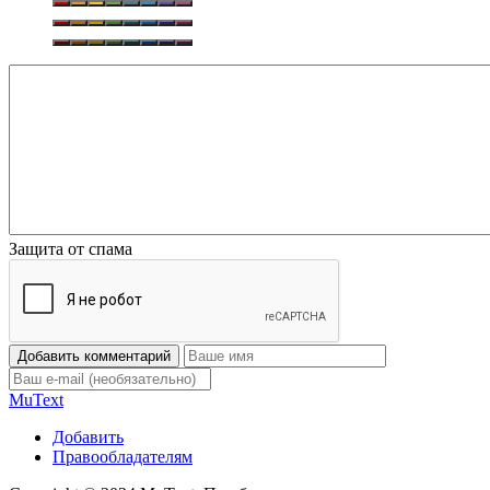
Защита от спама
Добавить комментарий
Mu
Text
Добавить
Правообладателям