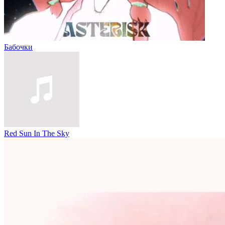
Бабочки
Red Sun In The Sky