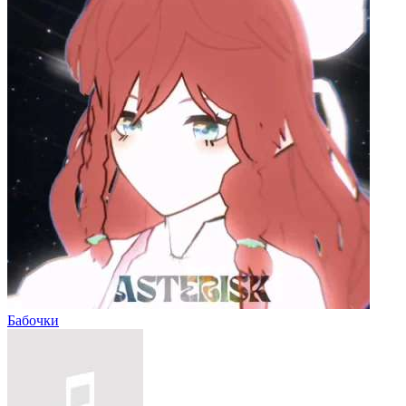
Бабочки