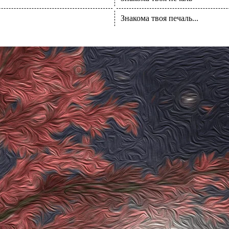
Знакома твоя печаль...