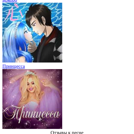
Принцесса
Отзывы
к песне