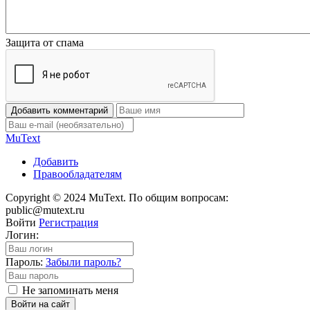
Защита от спама
Добавить комментарий
Mu
Text
Добавить
Правообладателям
Copyright © 2024 MuText. По общим вопросам:
public@mutext.ru
Войти
Регистрация
Логин:
Пароль:
Забыли пароль?
Не запоминать меня
Войти на сайт