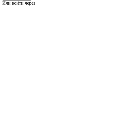
Или войти через