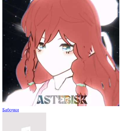
Бабочки