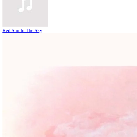
Red Sun In The Sky