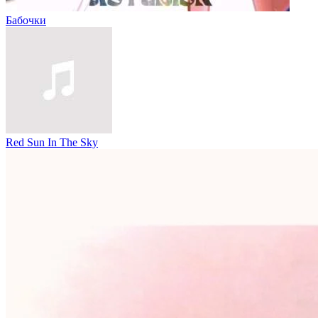
Бабочки
Red Sun In The Sky