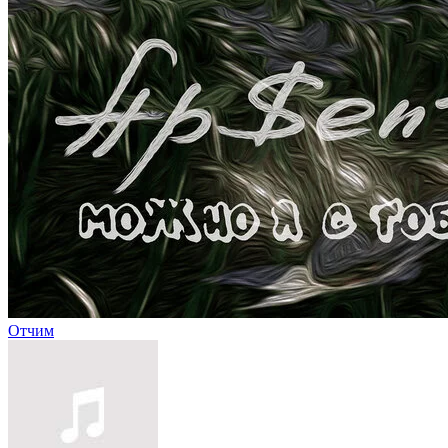
Отчим