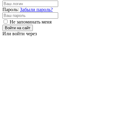
Пароль:
Забыли пароль?
Не запоминать меня
Войти на сайт
Или войти через