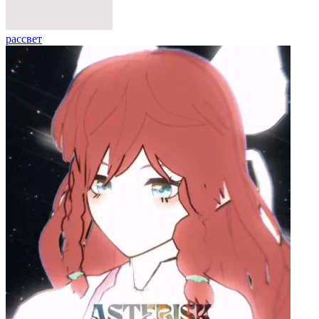
рассвет