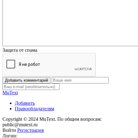
Защита от спама
Добавить комментарий
Mu
Text
Добавить
Правообладателям
Copyright © 2024 MuText. По общим вопросам:
public@mutext.ru
Войти
Регистрация
Логин: