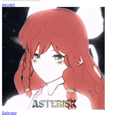
рассвет
Бабочки