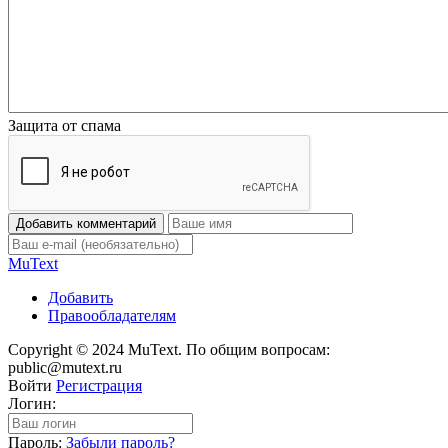
Защита от спама
Добавить комментарий
Mu
Text
Добавить
Правообладателям
Copyright © 2024 MuText. По общим вопросам:
public@mutext.ru
Войти
Регистрация
Логин:
Пароль:
Забыли пароль?