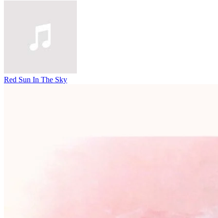
Red Sun In The Sky