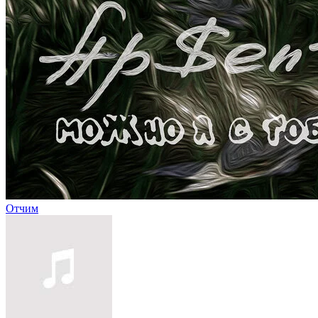
Отчим