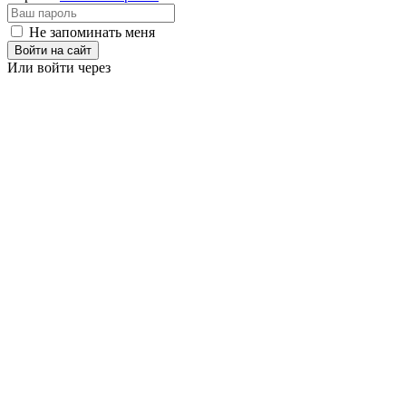
Не запоминать меня
Войти на сайт
Или войти через