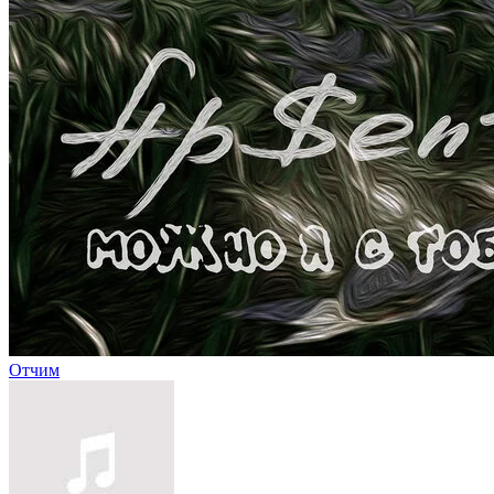
Отчим