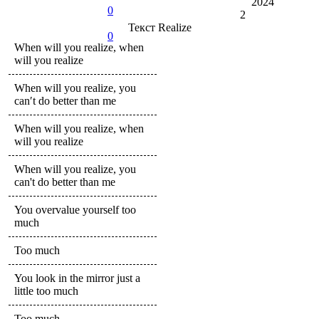
2024
0
2
Текст
Realize
0
When will you realize, when
will you realize
When will you realize, you
can′t do better than me
When will you realize, when
will you realize
When will you realize, you
can't do better than me
You overvalue yourself too
much
Too much
You look in the mirror just a
little too much
Too much