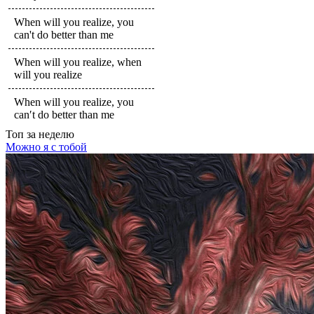
When will you realize, you
can't do better than me
When will you realize, when
will you realize
When will you realize, you
can′t do better than me
Топ
за неделю
Можно я с тобой