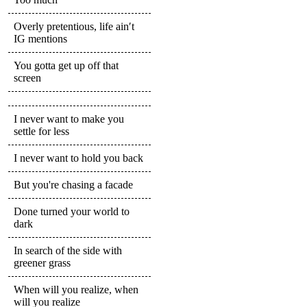
Overly pretentious, life ain′t
IG mentions
You gotta get up off that
screen
I never want to make you
settle for less
I never want to hold you back
But you're chasing a facade
Done turned your world to
dark
In search of the side with
greener grass
When will you realize, when
will you realize