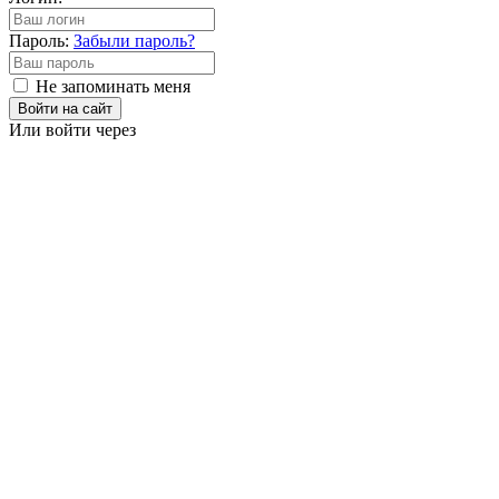
Пароль:
Забыли пароль?
Не запоминать меня
Войти на сайт
Или войти через