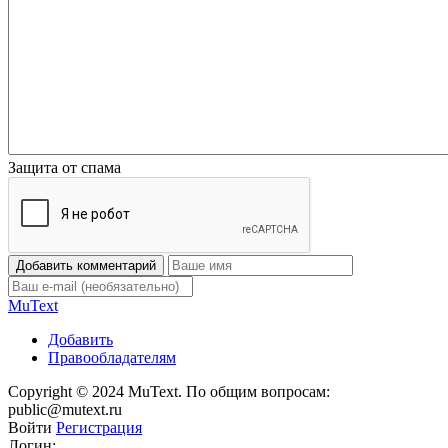
Защита от спама
Добавить комментарий
Mu
Text
Добавить
Правообладателям
Copyright © 2024 MuText. По общим вопросам:
public@mutext.ru
Войти
Регистрация
Логин: