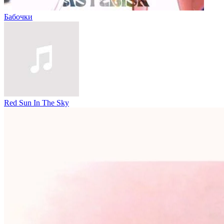
Бабочки
Red Sun In The Sky