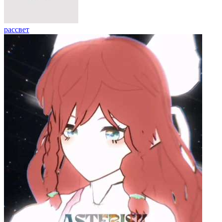
рассвет