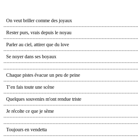
On veut briller comme des joyaux
Rester purs, vrais depuis le noyau
Parler au ciel, attirer que du love
Se noyer dans ses boyaux
Chaque pistes évacue un peu de peine
T′en fais toute une scène
Quelques souvenirs m'ont rendue triste
Je récolte ce que je sème
Toujours en vendetta