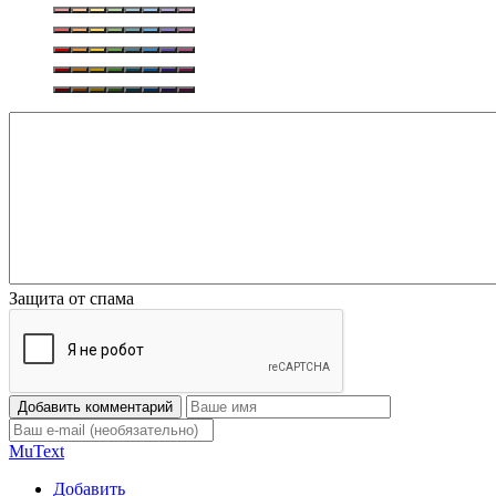
Защита от спама
Добавить комментарий
Mu
Text
Добавить