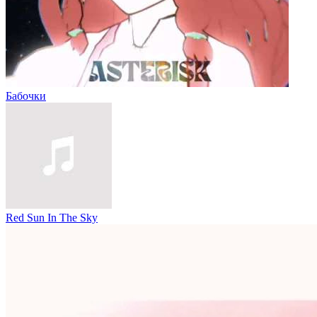
Бабочки
Red Sun In The Sky