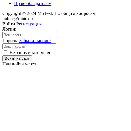
Правообладателям
Copyright © 2024 MuText. По общим вопросам:
public@mutext.ru
Войти
Регистрация
Логин:
Пароль:
Забыли пароль?
Не запоминать меня
Войти на сайт
Или войти через