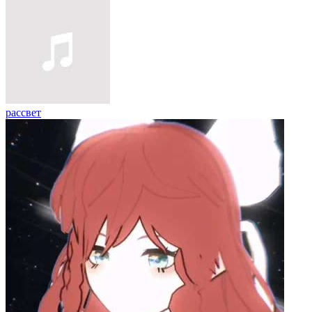
рассвет