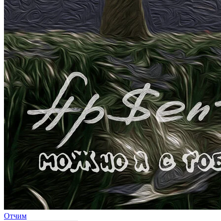
Отчим