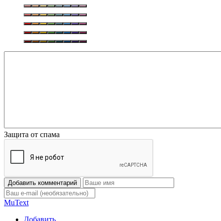
Защита от спама
Добавить комментарий
Mu
Text
Добавить