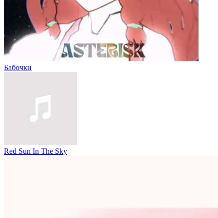
Бабочки
Red Sun In The Sky