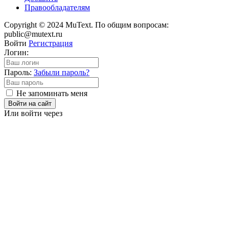
Правообладателям
Copyright © 2024 MuText. По общим вопросам:
public@mutext.ru
Войти
Регистрация
Логин:
Пароль:
Забыли пароль?
Не запоминать меня
Войти на сайт
Или войти через