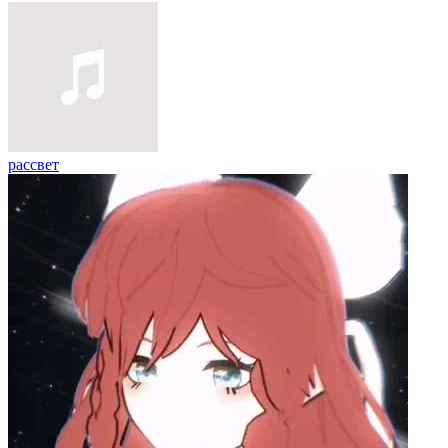
рассвет