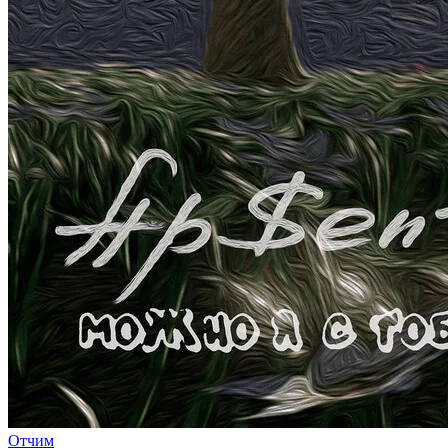
Отчим