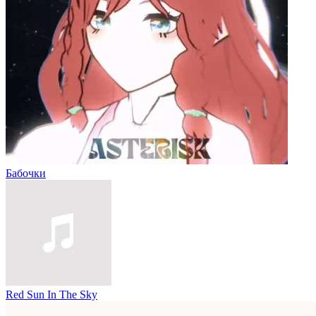
Бабочки
Red Sun In The Sky