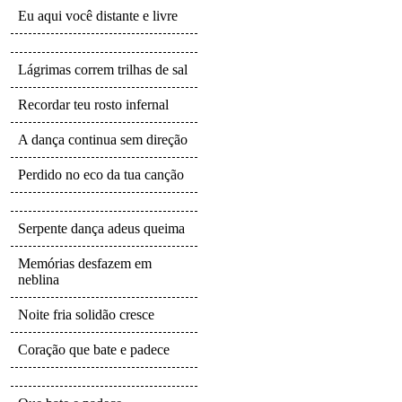
Eu aqui você distante e livre
Lágrimas correm trilhas de sal
Recordar teu rosto infernal
A dança continua sem direção
Perdido no eco da tua canção
Serpente dança adeus queima
Memórias desfazem em
neblina
Noite fria solidão cresce
Coração que bate e padece