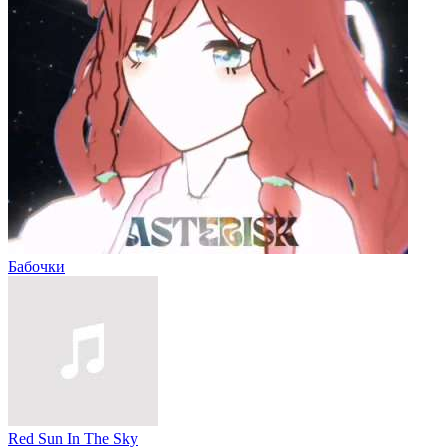
Бабочки
Red Sun In The Sky