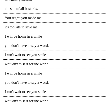
the son of all bastards.
You regret you made me
it's too late to save me.
I will be home in a while
you don't have to say a word.
I can't wait to see you smile
wouldn't miss it for the world.
I will be home in a while
you don't have to say a word.
I can't wait to see you smile
wouldn't miss it for the world.