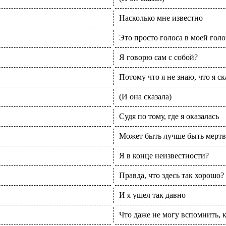
Насколько мне известно
Это просто голоса в моей голо
Я говорю сам с собой?
Потому что я не знаю, что я ск
(И она сказала)
Судя по тому, где я оказалась
Может быть лучше быть мерт
Я в конце неизвестности?
Правда, что здесь так хорошо?
И я ушел так давно
Что даже не могу вспомнить, 