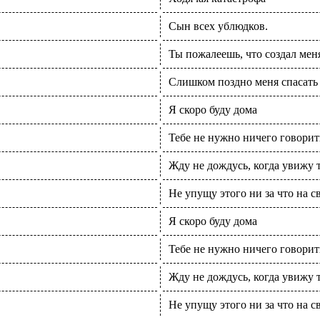
Сын всех ублюдков.
Ты пожалеешь, что создал мен
Слишком поздно меня спасать
Я скоро буду дома
Тебе не нужно ничего говорит
Жду не дождусь, когда увижу 
Не упущу этого ни за что на св
Я скоро буду дома
Тебе не нужно ничего говорит
Жду не дождусь, когда увижу 
Не упущу этого ни за что на св