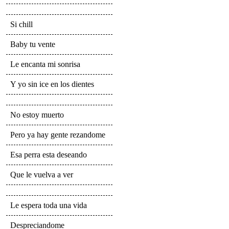
Si chill
Baby tu vente
Le encanta mi sonrisa
Y yo sin ice en los dientes
No estoy muerto
Pero ya hay gente rezandome
Esa perra esta deseando
Que le vuelva a ver
Le espera toda una vida
Despreciandome