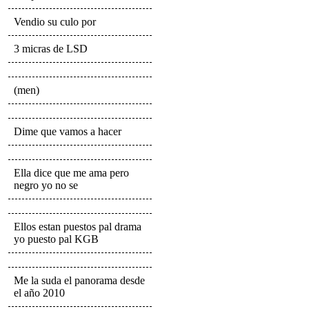
Vendio su culo por
3 micras de LSD
(men)
Dime que vamos a hacer
Ella dice que me ama pero
negro yo no se
Ellos estan puestos pal drama
yo puesto pal KGB
Me la suda el panorama desde
el año 2010