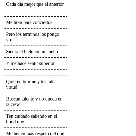
Cada dia mejor que el anterior
Me tiran para conciertos
Pero los terminos los pongo
yo
Siento el hielo en mi cuello
Y me hace sentir superior
Quieren tirarme y les falta
virtud
Buscan talento y no queda en
la crew
Ten cuidado saliendo en el
hood que
Me tienen mas respeto del que