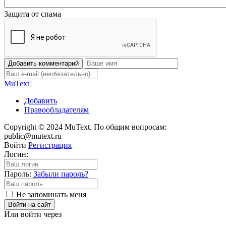
Защита от спама
Добавить комментарий
Mu
Text
Добавить
Правообладателям
Copyright © 2024 MuText. По общим вопросам:
public@mutext.ru
Войти
Регистрация
Логин:
Пароль:
Забыли пароль?
Не запоминать меня
Войти на сайт
Или войти через