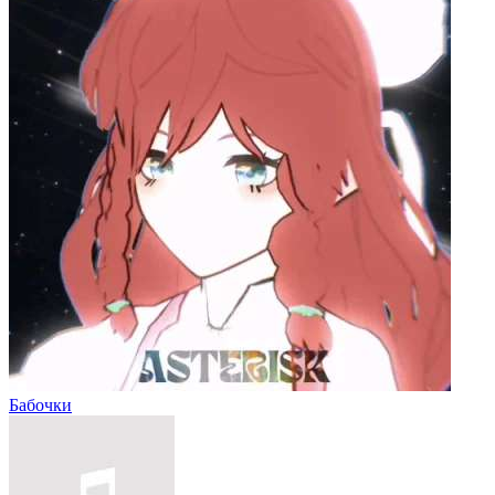
Бабочки