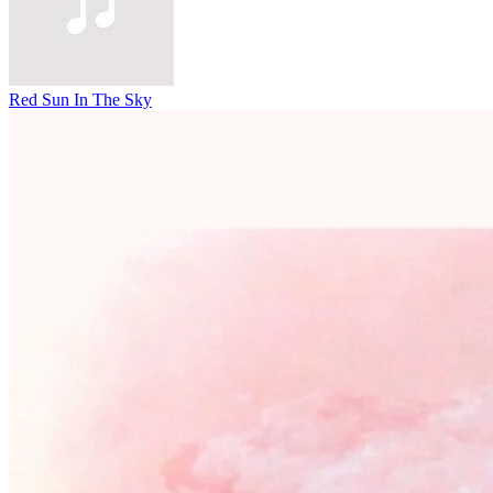
Red Sun In The Sky