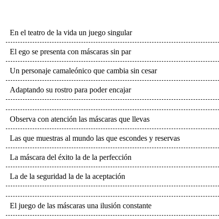
En el teatro de la vida un juego singular
El ego se presenta con máscaras sin par
Un personaje camaleónico que cambia sin cesar
Adaptando su rostro para poder encajar
Observa con atención las máscaras que llevas
Las que muestras al mundo las que escondes y reservas
La máscara del éxito la de la perfección
La de la seguridad la de la aceptación
El juego de las máscaras una ilusión constante