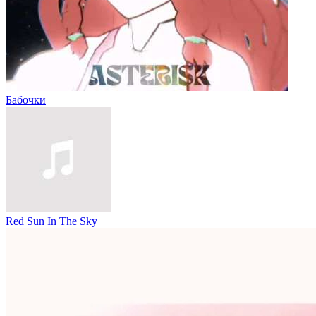
Бабочки
Red Sun In The Sky