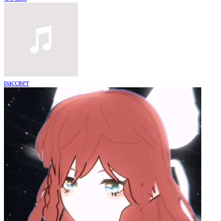
рассвет