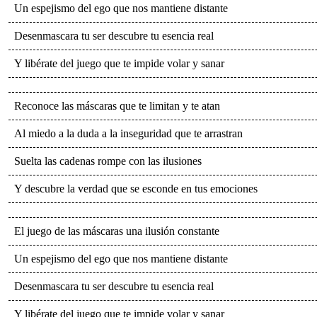
Un espejismo del ego que nos mantiene distante
Desenmascara tu ser descubre tu esencia real
Y libérate del juego que te impide volar y sanar
Reconoce las máscaras que te limitan y te atan
Al miedo a la duda a la inseguridad que te arrastran
Suelta las cadenas rompe con las ilusiones
Y descubre la verdad que se esconde en tus emociones
El juego de las máscaras una ilusión constante
Un espejismo del ego que nos mantiene distante
Desenmascara tu ser descubre tu esencia real
Y libérate del juego que te impide volar y sanar