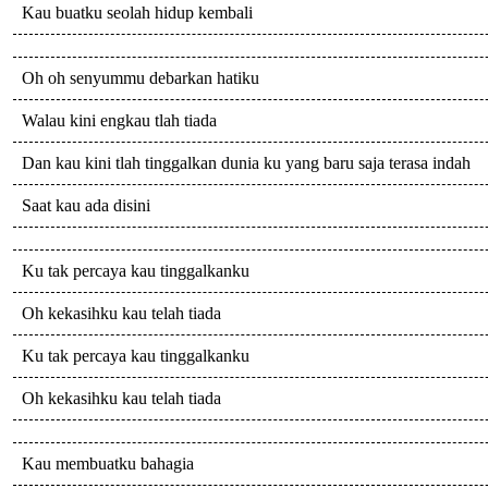
Kau buatku seolah hidup kembali
Oh oh senyummu debarkan hatiku
Walau kini engkau tlah tiada
Dan kau kini tlah tinggalkan dunia ku yang baru saja terasa indah
Saat kau ada disini
Ku tak percaya kau tinggalkanku
Oh kekasihku kau telah tiada
Ku tak percaya kau tinggalkanku
Oh kekasihku kau telah tiada
Kau membuatku bahagia