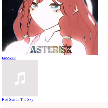
Бабочки
Red Sun In The Sky