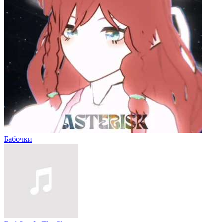
Бабочки