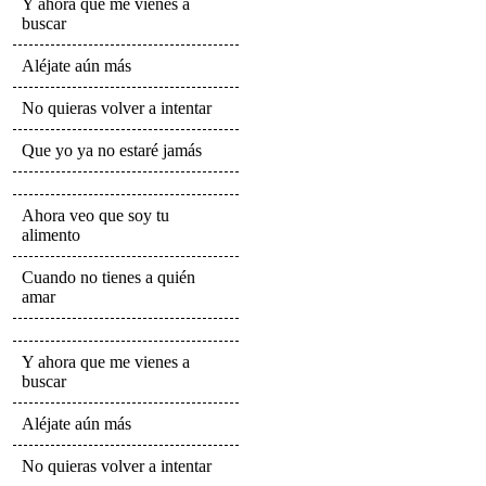
Y ahora que me vienes a
buscar
Aléjate aún más
No quieras volver a intentar
Que yo ya no estaré jamás
Ahora veo que soy tu
alimento
Cuando no tienes a quién
amar
Y ahora que me vienes a
buscar
Aléjate aún más
No quieras volver a intentar