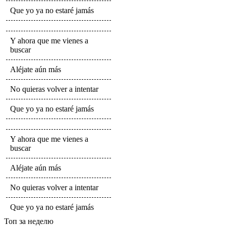
Que yo ya no estaré jamás
Y ahora que me vienes a
buscar
Aléjate aún más
No quieras volver a intentar
Que yo ya no estaré jamás
Y ahora que me vienes a
buscar
Aléjate aún más
No quieras volver a intentar
Que yo ya no estaré jamás
Топ
за неделю