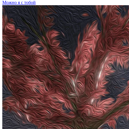
Можно я с тобой