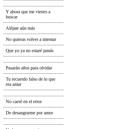
Y ahora que me vienes a
buscar
Aléjate aún más
No quieras volver a intentar
Que yo ya no estaré jamás
Pasarán años para olvidar
Tu recuerdo falso de lo que
era amar
No caeré en el error
De desangrarme por amor