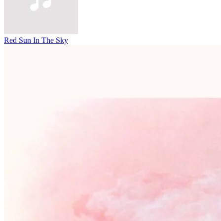
Red Sun In The Sky