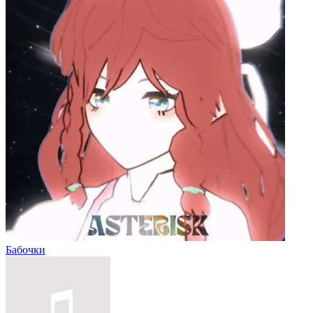
Бабочки