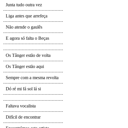
Junta tudo outra vez
Liga antes que arrefeça
Não atende o gaulês
E agora só falta o Beças
Os Tânger estão de volta
Os Tânger estão aqui
Sempre com a mesma revolta
Dó ré mi fá sol lá si
Faltava vocalista
Difícil de encontrar