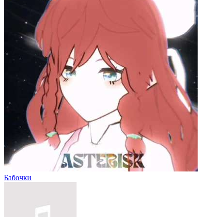
Бабочки