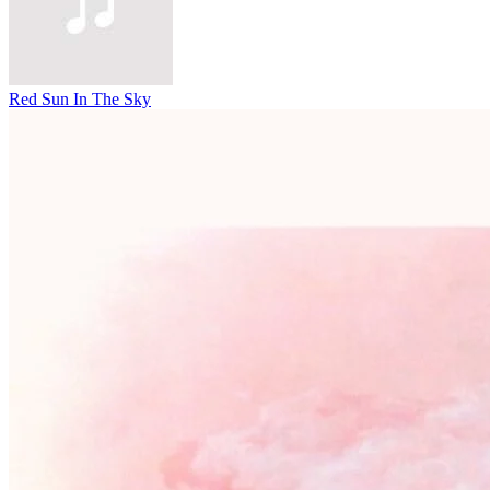
Red Sun In The Sky