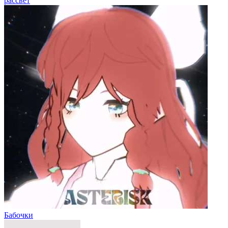
рассвет
Бабочки