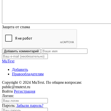
Защита от спама
Добавить комментарий
Mu
Text
Добавить
Правообладателям
Copyright © 2024 MuText. По общим вопросам:
public@mutext.ru
Войти
Регистрация
Логин:
Пароль:
Забыли пароль?