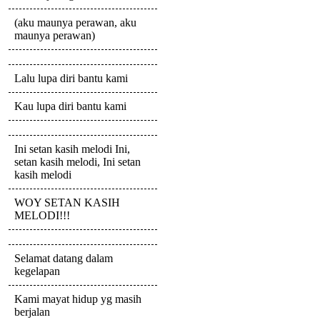
(aku maunya perawan, aku
maunya perawan)
Lalu lupa diri bantu kami
Kau lupa diri bantu kami
Ini setan kasih melodi Ini,
setan kasih melodi, Ini setan
kasih melodi
WOY SETAN KASIH
MELODI!!!
Selamat datang dalam
kegelapan
Kami mayat hidup yg masih
berjalan