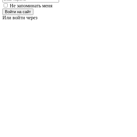
Не запоминать меня
Войти на сайт
Или войти через