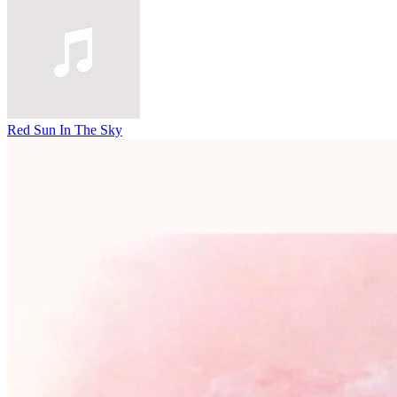
Red Sun In The Sky