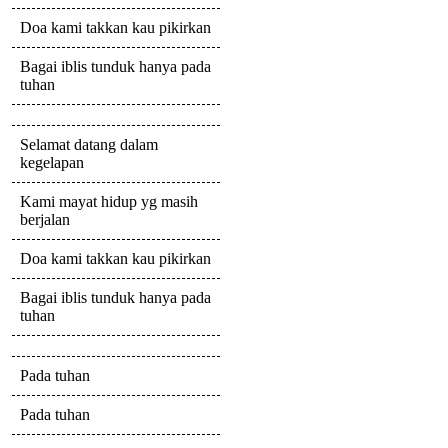
Doa kami takkan kau pikirkan
Bagai iblis tunduk hanya pada
tuhan
Selamat datang dalam
kegelapan
Kami mayat hidup yg masih
berjalan
Doa kami takkan kau pikirkan
Bagai iblis tunduk hanya pada
tuhan
Pada tuhan
Pada tuhan