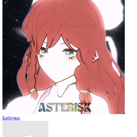
Бабочки