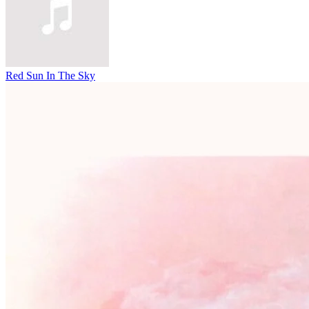
Red Sun In The Sky