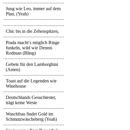
Jung wie Leo, immer auf dem
Plan, (Yeah)
Chic bis in die Zehenspitzen,
Prada macht′s möglich Ringe
funkeln, wild wie Dennis
Rodman (Bling)
Gebete für den Lamborghini
(Amen)
Toast auf die Legenden wie
Winehouse
Deutschlands Gesuchtester,
trägt keine Weste
Waschfrau findet Gold im
Schmutzwäscheberg (Yeah)