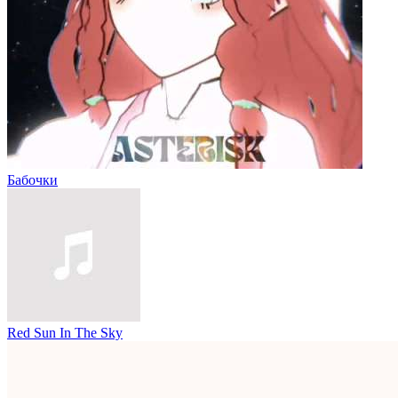
Бабочки
Red Sun In The Sky