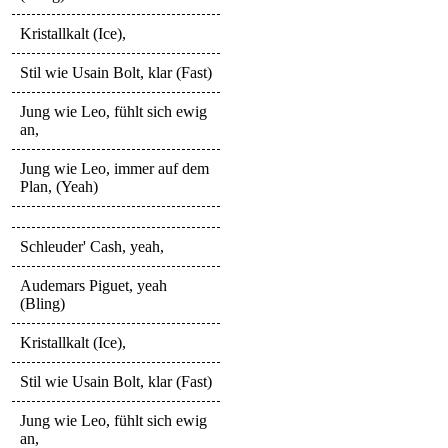
Kristallkalt (Ice),
Stil wie Usain Bolt, klar (Fast)
Jung wie Leo, fühlt sich ewig
an,
Jung wie Leo, immer auf dem
Plan, (Yeah)
Schleuder' Cash, yeah,
Audemars Piguet, yeah
(Bling)
Kristallkalt (Ice),
Stil wie Usain Bolt, klar (Fast)
Jung wie Leo, fühlt sich ewig
an,