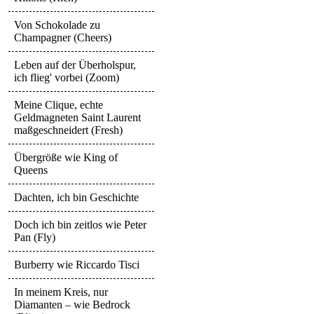
Von Schokolade zu
Champagner (Cheers)
Leben auf der Überholspur,
ich flieg' vorbei (Zoom)
Meine Clique, echte
Geldmagneten Saint Laurent
maßgeschneidert (Fresh)
Übergröße wie King of
Queens
Dachten, ich bin Geschichte
Doch ich bin zeitlos wie Peter
Pan (Fly)
Burberry wie Riccardo Tisci
In meinem Kreis, nur
Diamanten – wie Bedrock