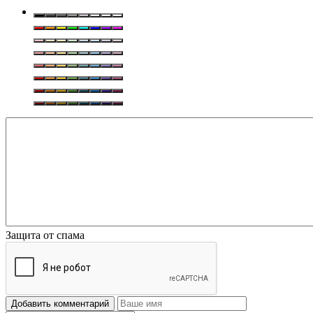
Защита от спама
Добавить комментарий