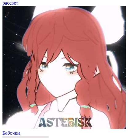
рассвет
Бабочки