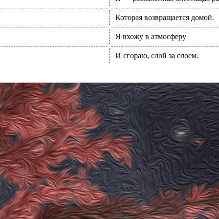
Которая возвращается домой.
Я вхожу в атмосферу
И сгораю, слой за слоем.